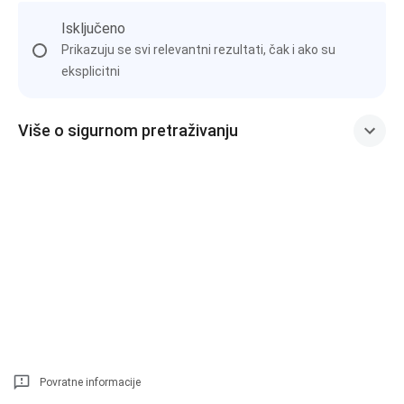
Isključeno
Prikazuju se svi relevantni rezultati, čak i ako su
eksplicitni
Više o sigurnom pretraživanju
Povratne informacije