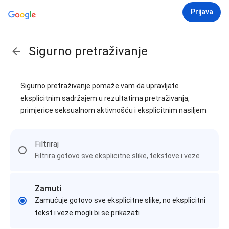
Prijava
Sigurno pretraživanje
Sigurno pretraživanje pomaže vam da upravljate
eksplicitnim sadržajem u rezultatima pretraživanja,
primjerice seksualnom aktivnošću i eksplicitnim nasiljem
Filtriraj
Filtrira gotovo sve eksplicitne slike, tekstove i veze
Zamuti
Zamućuje gotovo sve eksplicitne slike, no eksplicitni
tekst i veze mogli bi se prikazati