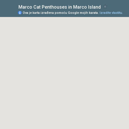
Marco Cat Penthouses in Marco Island
Ova je karta izrađena pomoću Google mojih karata.
Izradite vlastitu.